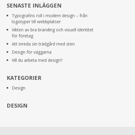
SENASTE INLÄGGEN
Typografins roll i modern design – från
logotyper till webbplatser
Vikten av bra branding och visuell identitet
för företag
Att inreda sin trädgård med sten
Design för väggarna
Vill du arbeta med design?
KATEGORIER
Design
DESIGN