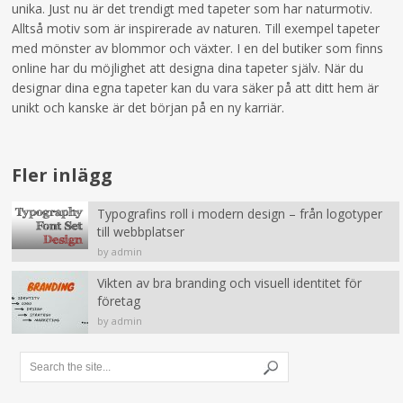
unika. Just nu är det trendigt med tapeter som har naturmotiv.
Alltså motiv som är inspirerade av naturen. Till exempel tapeter
med mönster av blommor och växter. I en del butiker som finns
online har du möjlighet att designa dina tapeter själv. När du
designar dina egna tapeter kan du vara säker på att ditt hem är
unikt och kanske är det början på en ny karriär.
Fler inlägg
Typografins roll i modern design – från logotyper
till webbplatser
by admin
Vikten av bra branding och visuell identitet för
företag
by admin