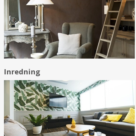
Inredning